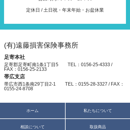
定休日 / 土日祝・年末年始・お盆休業
(有)遠藤損害保険事務所
足寄本社
足寄郡足寄町南1条1丁目5 TEL：0156-25-4333 /
FAX：0156-25-2133
帯広支店
帯広市西1条南29丁目2-1 TEL：0155-28-3327 / FAX：
0155-24-8708
ホーム
私たちについて
相談について
取扱商品