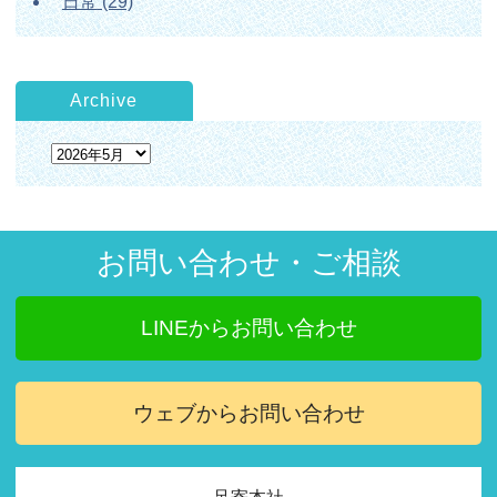
日常
(29)
Archive
お問い合わせ・ご相談
LINEからお問い合わせ
ウェブからお問い合わせ