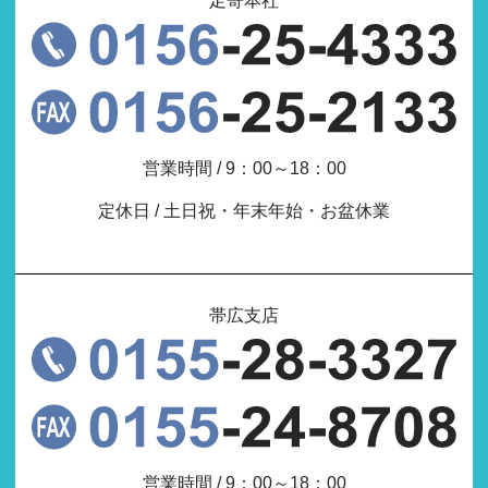
足寄本社
営業時間 / 9：00～18：00
定休日 / 土日祝・年末年始・お盆休業
帯広支店
営業時間 / 9：00～18：00