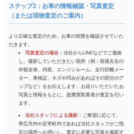
ステップ2：お車の情報確認・写真査定
（または現物査定のご案内）
より正確な査定のため、お車の状態を確認させていた
だきます。
写真査定の場合：
当社からLINEなどでご連絡
し、撮影していただきたい箇所（例：前後左右の
外観全体、内装、エンジンルーム、走行距離メー
ター、車検証、キズや凹みがあればその部分のア
ップなど）をお伝えします。お送りいただいたお
写真と情報をもとに、提携買取業者が査定を行い
ます。
当社スタッフによる撮影：
ご希望に応じて、
帯広市内や足寄町内であれば当社スタッフがご指
定の場所へお伺いし、査定に必要な写真を撮影す