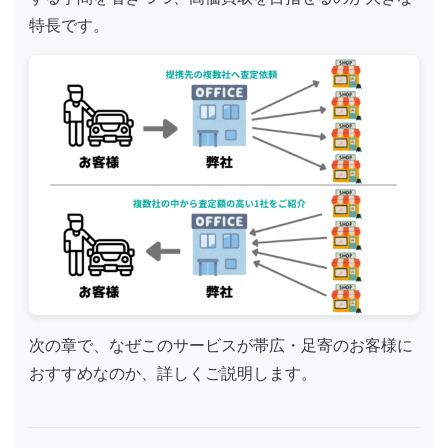
特長です。
次の章で、なぜこのサービスが帯広・足寄のお客様に
おすすめなのか、詳しくご説明します。