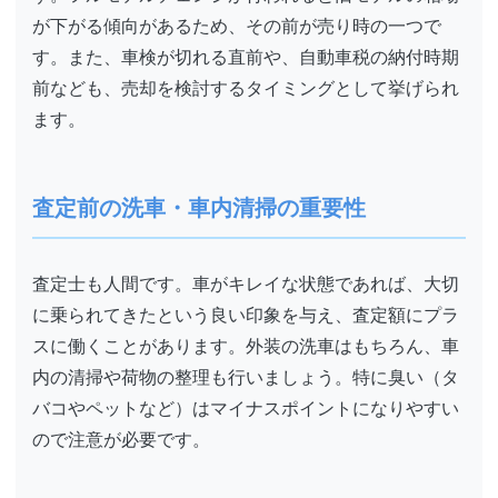
が下がる傾向があるため、その前が売り時の一つで
す。また、車検が切れる直前や、自動車税の納付時期
前なども、売却を検討するタイミングとして挙げられ
ます。
査定前の洗車・車内清掃の重要性
査定士も人間です。車がキレイな状態であれば、大切
に乗られてきたという良い印象を与え、査定額にプラ
スに働くことがあります。外装の洗車はもちろん、車
内の清掃や荷物の整理も行いましょう。特に臭い（タ
バコやペットなど）はマイナスポイントになりやすい
ので注意が必要です。