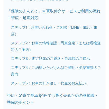
「保険のえんどう」車買取仲介サービスご利用の流れ
｜帯広・足寄対応
ステップ1：お問い合わせ・ご相談（LINE・電話・来
店）
ステップ2：お車の情報確認・写真査定（または現物査
定のご案内）
ステップ3：査定結果のご連絡・最高額のご提示
ステップ4：ご納得いただければご契約・必要書類のご
案内
ステップ5：お車の引き渡し・代金のお支払い
帯広・足寄で愛車を1円でも高く売るための豆知識・
準備のポイント