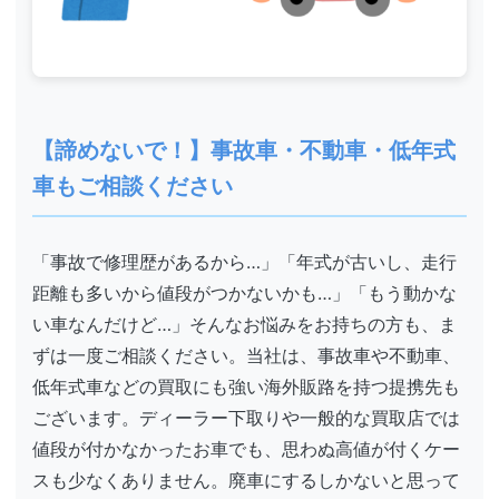
【諦めないで！】事故車・不動車・低年式
車もご相談ください
「事故で修理歴があるから…」「年式が古いし、走行
距離も多いから値段がつかないかも…」「もう動かな
い車なんだけど…」そんなお悩みをお持ちの方も、ま
ずは一度ご相談ください。当社は、事故車や不動車、
低年式車などの買取にも強い海外販路を持つ提携先も
ございます。ディーラー下取りや一般的な買取店では
値段が付かなかったお車でも、思わぬ高値が付くケー
スも少なくありません。廃車にするしかないと思って