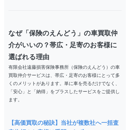
なぜ「保険のえんどう」の車買取仲
介がいいの？帯広・足寄のお客様に
選ばれる理由
有限会社遠藤損害保険事務所（保険のえんどう）の車
買取仲介サービスは、帯広・足寄のお客様にとって多
くのメリットがあります。単に車を売るだけでなく、
「安心」と「納得」をプラスしたサービスをご提供し
ます。
【高価買取の秘訣】当社が複数社へ一括査