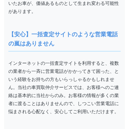
いたお車が、価値あるものとして生まれ変わる可能性
があります。
【安心】一括査定サイトのような営業電話
の嵐はありません
インターネットの一括査定サイトを利用すると、複数
の業者から一斉に営業電話がかかってきて困った、と
いう経験をお持ちの方もいらっしゃるかもしれませ
ん。当社の車買取仲介サービスでは、お客様へのご連
絡は基本的に当社からのみ。お客様の情報が多くの業
者に渡ることはありませんので、しつこい営業電話に
悩まされる心配なく、安心してご利用いただけます。