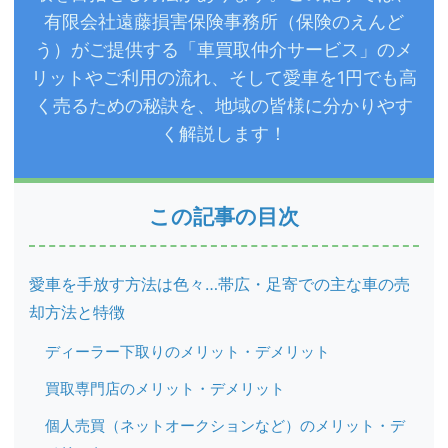
有限会社遠藤損害保険事務所（保険のえんど
う）がご提供する「車買取仲介サービス」のメ
リットやご利用の流れ、そして愛車を1円でも高
く売るための秘訣を、地域の皆様に分かりやす
く解説します！
この記事の目次
愛車を手放す方法は色々…帯広・足寄での主な車の売
却方法と特徴
ディーラー下取りのメリット・デメリット
買取専門店のメリット・デメリット
個人売買（ネットオークションなど）のメリット・デ