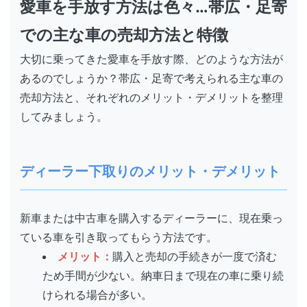
愛車を手放す方法は色々…帯広・足寄
での主な車の売却方法と特徴
大切に乗ってきた愛車を手放す際、どのような方法が
あるのでしょうか？帯広・足寄で考えられる主な車の
売却方法と、それぞれのメリット・デメリットを整理
してみましょう。
ディーラー下取りのメリット・デメリット
新車または中古車を購入するディーラーに、現在乗っ
ている車を引き取ってもらう方法です。
メリット：
購入と売却の手続きが一度で済む
ため手間が少ない。納車日まで現在の車に乗り続
けられる場合が多い。