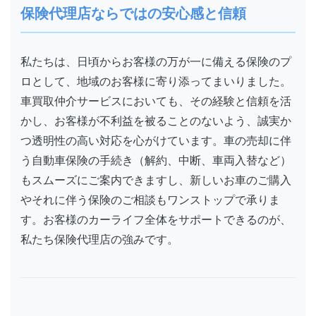
保険代理店ならではの安心感と信頼
私たちは、日頃からお客様の万が一に備える保険のプ
ロとして、地域のお客様に寄り添ってまいりました。
車買取仲介サービスにおいても、その経験と信頼を活
かし、お客様が不利益を被ることのないよう、誠実か
つ透明性の高い対応を心がけています。車の売却に伴
う自動車保険の手続き（解約、中断、車両入替など）
もスムーズにご案内できますし、新しいお車のご購入
やそれに伴う保険のご相談もワンストップで承りま
す。お客様のカーライフ全体をサポートできるのが、
私たち保険代理店の強みです。