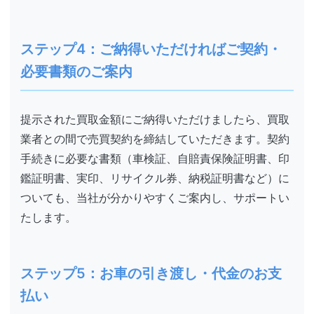
ステップ4：ご納得いただければご契約・
必要書類のご案内
提示された買取金額にご納得いただけましたら、買取
業者との間で売買契約を締結していただきます。契約
手続きに必要な書類（車検証、自賠責保険証明書、印
鑑証明書、実印、リサイクル券、納税証明書など）に
ついても、当社が分かりやすくご案内し、サポートい
たします。
ステップ5：お車の引き渡し・代金のお支
払い