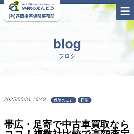
blog
ブログ
2025/05/31 16:49
保険のこと
日常
帯広・足寄で中古車買取なら