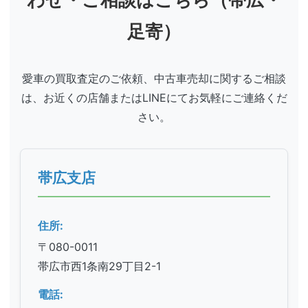
足寄）
愛車の買取査定のご依頼、中古車売却に関するご相談
は、お近くの店舗またはLINEにてお気軽にご連絡くだ
さい。
帯広支店
住所:
〒080-0011
帯広市西1条南29丁目2-1
電話: