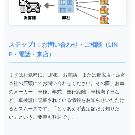
ステップ1：お問い合わせ・ご相談（LIN
E・電話・来店）
まずはお気軽に、LINE、お電話、または帯広店・足寄
本社の店頭にてお問い合わせください。その際、お車
のメーカー、車種、年式、走行距離、車検満了日な
ど、車検証に記載されている情報をお知らせいただけ
るとスムーズです。「とりあえず査定額だけ知りた
い」というご要望も歓迎です。