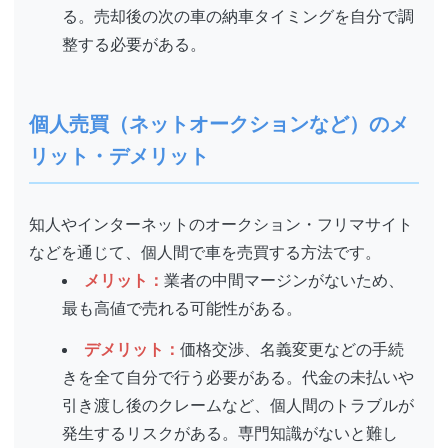
る。売却後の次の車の納車タイミングを自分で調
整する必要がある。
個人売買（ネットオークションなど）のメ
リット・デメリット
知人やインターネットのオークション・フリマサイト
などを通じて、個人間で車を売買する方法です。
メリット：
業者の中間マージンがないため、
最も高値で売れる可能性がある。
デメリット：
価格交渉、名義変更などの手続
きを全て自分で行う必要がある。代金の未払いや
引き渡し後のクレームなど、個人間のトラブルが
発生するリスクがある。専門知識がないと難し