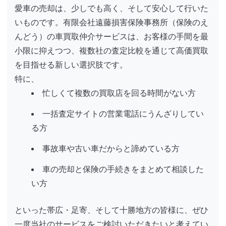
愛車の売却は、少しでも高く、そして安心して行いた
いものです。有限会社遠藤損害保険事務所（保険のえ
んどう）の車買取仲介サービスは、お客様の手間を最
小限に抑えつつ、複数社の査定比較を通じて高価買取
を目指せる新しい選択肢です。
特に、
忙しくて複数の買取店を回る時間がない方
一括査定サイトの営業電話にうんざりしてい
る方
事故車や古い車だからと諦めている方
車の売却と保険の手続きをまとめて相談した
い方
といった帯広・足寄、そして十勝地方の皆様に、ぜひ
一度当社のサービスをご検討いただきたいと考えてい