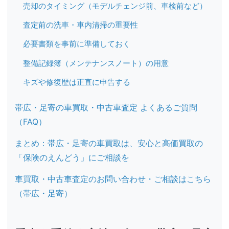
売却のタイミング（モデルチェンジ前、車検前など）
査定前の洗車・車内清掃の重要性
必要書類を事前に準備しておく
整備記録簿（メンテナンスノート）の用意
キズや修復歴は正直に申告する
帯広・足寄の車買取・中古車査定 よくあるご質問
（FAQ）
まとめ：帯広・足寄の車買取は、安心と高価買取の
「保険のえんどう」にご相談を
車買取・中古車査定のお問い合わせ・ご相談はこちら
（帯広・足寄）