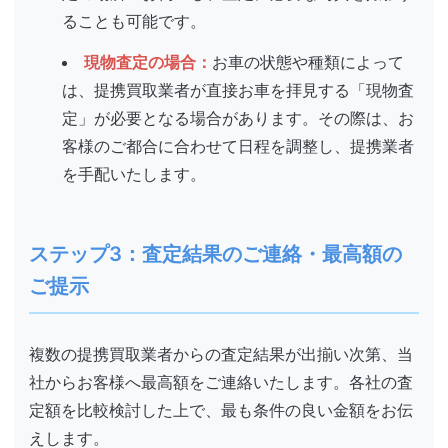
ることも可能です。
現物査定の場合：
お車の状態や種類によって
は、提携買取業者が直接お車を拝見する「現物査
定」が必要となる場合があります。その際は、お
客様のご都合に合わせて日程を調整し、提携業者
を手配いたします。
ステップ3：査定結果のご連絡・最高額の
ご提示
複数の提携買取業者からの査定結果が出揃い次第、当
社からお客様へ最高額をご連絡いたします。各社の査
定額を比較検討した上で、最も条件の良い金額をお伝
えします。