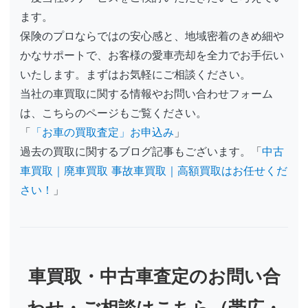
ます。
保険のプロならではの安心感と、地域密着のきめ細や
かなサポートで、お客様の愛車売却を全力でお手伝い
いたします。まずはお気軽にご相談ください。
当社の車買取に関する情報やお問い合わせフォーム
は、こちらのページもご覧ください。
「
「お車の買取査定」お申込み
」
過去の買取に関するブログ記事もございます。「
中古
車買取｜廃車買取 事故車買取｜高額買取はお任せくだ
さい！
」
車買取・中古車査定のお問い合
わせ・ご相談はこちら（帯広・