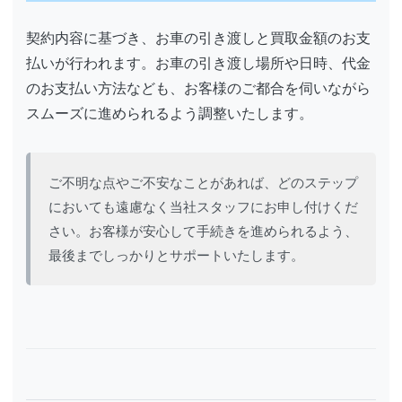
契約内容に基づき、お車の引き渡しと買取金額のお支
払いが行われます。お車の引き渡し場所や日時、代金
のお支払い方法なども、お客様のご都合を伺いながら
スムーズに進められるよう調整いたします。
ご不明な点やご不安なことがあれば、どのステップ
においても遠慮なく当社スタッフにお申し付けくだ
さい。お客様が安心して手続きを進められるよう、
最後までしっかりとサポートいたします。