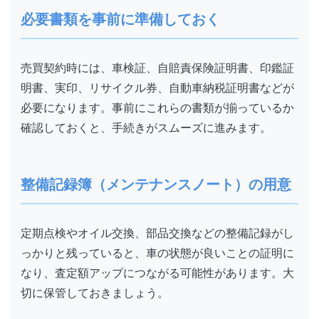
必要書類を事前に準備しておく
売買契約時には、車検証、自賠責保険証明書、印鑑証
明書、実印、リサイクル券、自動車納税証明書などが
必要になります。事前にこれらの書類が揃っているか
確認しておくと、手続きがスムーズに進みます。
整備記録簿（メンテナンスノート）の用意
定期点検やオイル交換、部品交換などの整備記録がし
っかりと残っていると、車の状態が良いことの証明に
なり、査定額アップにつながる可能性があります。大
切に保管しておきましょう。