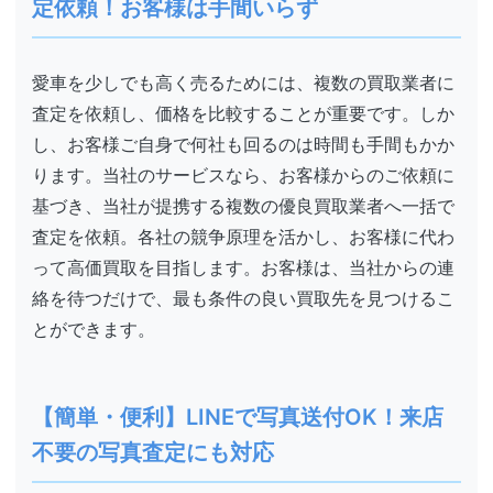
定依頼！お客様は手間いらず
愛車を少しでも高く売るためには、複数の買取業者に
査定を依頼し、価格を比較することが重要です。しか
し、お客様ご自身で何社も回るのは時間も手間もかか
ります。当社のサービスなら、お客様からのご依頼に
基づき、当社が提携する複数の優良買取業者へ一括で
査定を依頼。各社の競争原理を活かし、お客様に代わ
って高価買取を目指します。お客様は、当社からの連
絡を待つだけで、最も条件の良い買取先を見つけるこ
とができます。
【簡単・便利】LINEで写真送付OK！来店
不要の写真査定にも対応