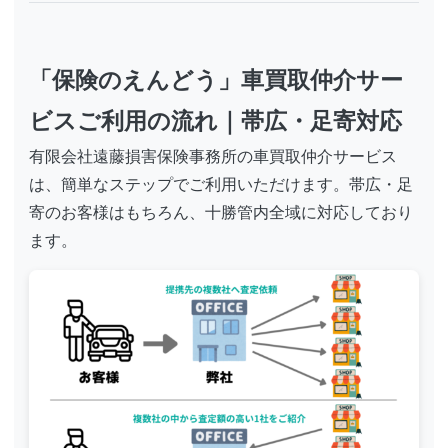
「保険のえんどう」車買取仲介サー
ビスご利用の流れ｜帯広・足寄対応
有限会社遠藤損害保険事務所の車買取仲介サービス
は、簡単なステップでご利用いただけます。帯広・足
寄のお客様はもちろん、十勝管内全域に対応しており
ます。