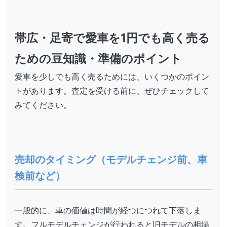
帯広・足寄で愛車を1円でも高く売る
ための豆知識・準備のポイント
愛車を少しでも高く売るためには、いくつかのポイン
トがあります。査定を受ける前に、ぜひチェックして
みてください。
売却のタイミング（モデルチェンジ前、車
検前など）
一般的に、車の価値は時間が経つにつれて下落しま
す。フルモデルチェンジが行われると旧モデルの相場