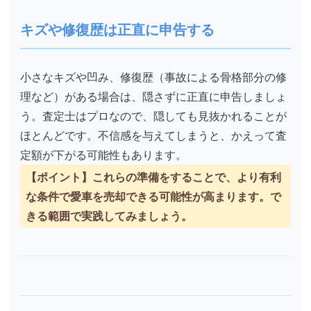
キズや修復歴は正直に申告する
小さなキズや凹み、修復歴（事故による骨格部分の修
理など）がある場合は、隠さずに正直に申告しましょ
う。査定士はプロなので、隠しても見抜かれることが
ほとんどです。不信感を与えてしまうと、かえって査
定額が下がる可能性もあります。
【ポイント】これらの準備をすることで、より有利
な条件で愛車を売却できる可能性が高まります。で
きる範囲で実践してみましょう。