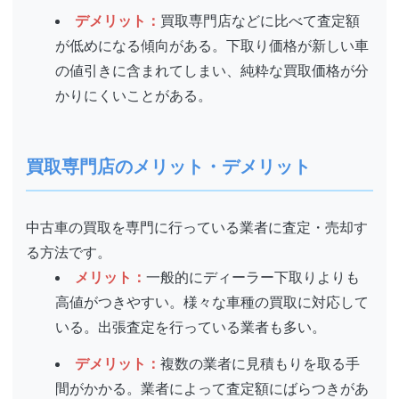
デメリット：
買取専門店などに比べて査定額
が低めになる傾向がある。下取り価格が新しい車
の値引きに含まれてしまい、純粋な買取価格が分
かりにくいことがある。
買取専門店のメリット・デメリット
中古車の買取を専門に行っている業者に査定・売却す
る方法です。
メリット：
一般的にディーラー下取りよりも
高値がつきやすい。様々な車種の買取に対応して
いる。出張査定を行っている業者も多い。
デメリット：
複数の業者に見積もりを取る手
間がかかる。業者によって査定額にばらつきがあ