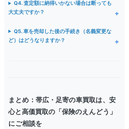
Q4. 査定額に納得いかない場合は断っても
大丈夫ですか？
Q5. 車を売却した後の手続き（名義変更な
ど）はどうなりますか？
まとめ：帯広・足寄の車買取は、安
心と高価買取の「保険のえんどう」
にご相談を