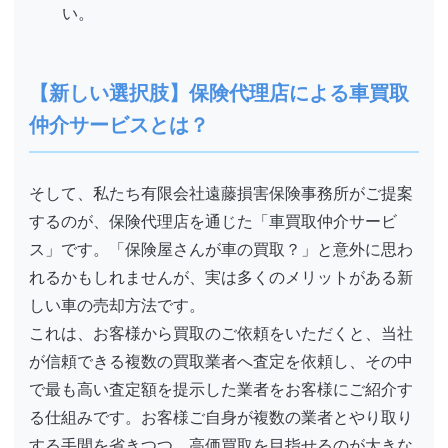
い。
【新しい選択肢】保険代理店による車買取
仲介サービスとは？
そして、私たち有限会社遠藤損害保険事務所がご提案
するのが、保険代理店を通じた「車買取仲介サービ
ス」です。「保険屋さんが車の買取？」と意外に思わ
れるかもしれませんが、実は多くのメリットがある新
しい車の売却方法です。
これは、お客様から買取のご依頼をいただくと、当社
が信頼できる複数の買取業者へ査定を依頼し、その中
で最も高い査定額を提示した業者をお客様にご紹介す
る仕組みです。お客様ご自身が複数の業者とやり取り
する手間を省きつつ、高価買取を目指せるのが大きな