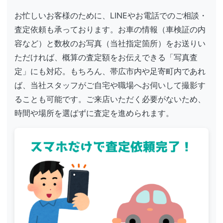
お忙しいお客様のために、LINEやお電話でのご相談・
査定依頼も承っております。お車の情報（車検証の内
容など）と数枚のお写真（当社指定箇所）をお送りい
ただければ、概算の査定額をお伝えできる「写真査
定」にも対応。もちろん、帯広市内や足寄町内であれ
ば、当社スタッフがご自宅や職場へお伺いして撮影す
ることも可能です。ご来店いただく必要がないため、
時間や場所を選ばずに査定を進められます。