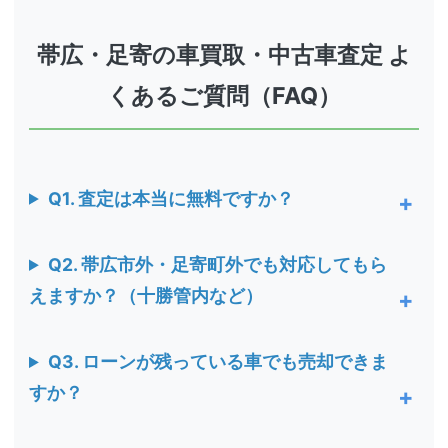
帯広・足寄の車買取・中古車査定 よ
くあるご質問（FAQ）
Q1. 査定は本当に無料ですか？
Q2. 帯広市外・足寄町外でも対応してもら
えますか？（十勝管内など）
Q3. ローンが残っている車でも売却できま
すか？