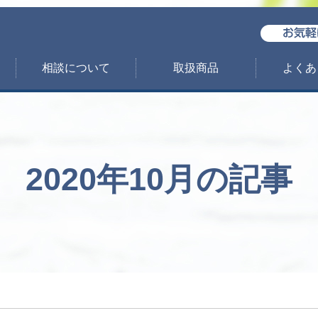
相談について
取扱商品
よくあ
2020年10月の記事