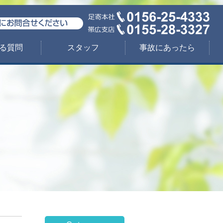
る質問
スタッフ
事故にあったら