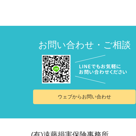
お問い合わせ・ご相談
ウェブからお問い合わせ
(有)遠藤損害保険事務所