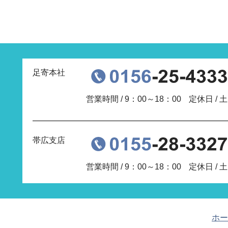
足寄本社
営業時間 / 9：00～18：00
定休日 /
帯広支店
営業時間 / 9：00～18：00
定休日 /
ホー