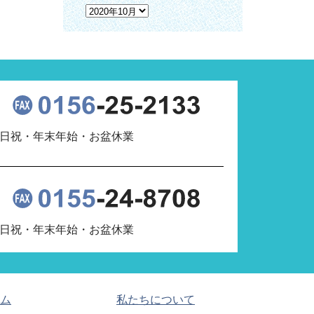
 土日祝・年末年始・お盆休業
 土日祝・年末年始・お盆休業
ム
私たちについて