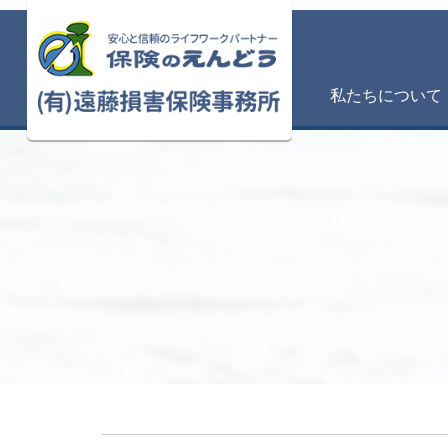
私たちについて