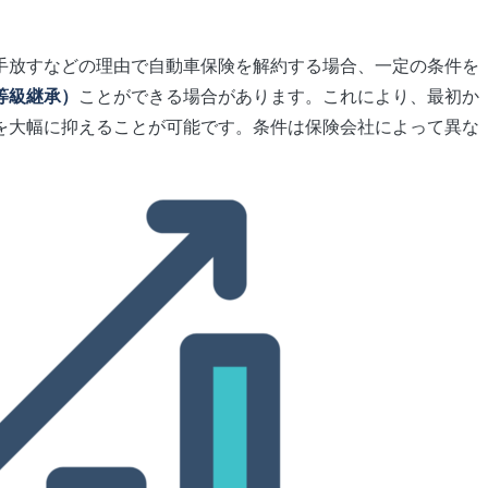
手放すなどの理由で自動車保険を解約する場合、一定の条件を
等級継承）
ことができる場合があります。これにより、最初か
を大幅に抑えることが可能です。条件は保険会社によって異な
。