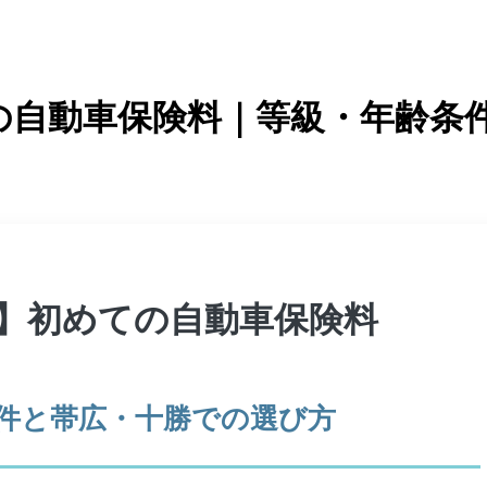
の自動車保険料｜等級・年齢条
】初めての自動車保険料
件と帯広・十勝での選び方