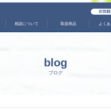
相談について
取扱商品
よくあ
blog
ブログ