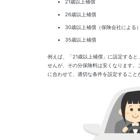
21歳以上補償
26歳以上補償
30歳以上補償（保険会社による
35歳以上補償
例えば、「21歳以上補償」に設定すると
せんが、その分保険料は安くなります。
に合わせて、適切な条件を設定すること