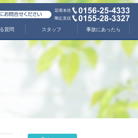
る質問
スタッフ
事故にあったら