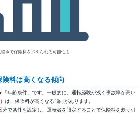
級継承で保険料を抑えられる可能性も
保険料は高くなる傾向
が「年齢条件」です。一般的に、運転経験が浅く事故率が高い
半）
は、保険料が高くなる傾向があります。
区分で条件を設定し、運転者を限定することで保険料を割り引