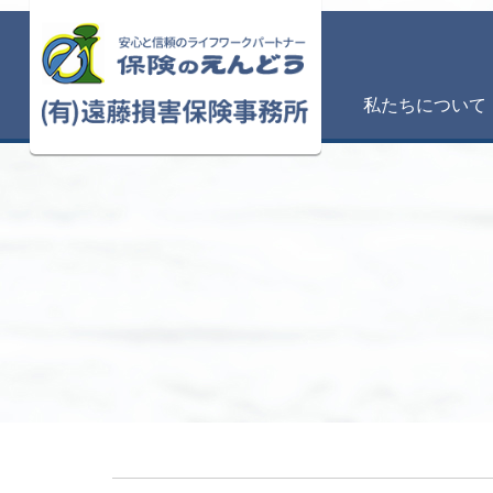
私たちについて