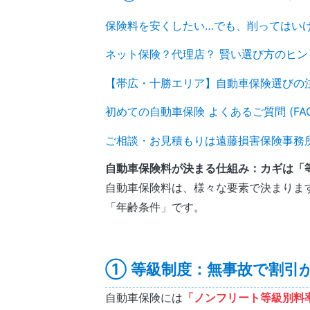
保険料を安くしたい…でも、削ってはい
ネット保険？代理店？ 賢い選び方のヒン
【帯広・十勝エリア】自動車保険選びの
初めての自動車保険 よくあるご質問 (FAQ
ご相談・お見積もりは遠藤損害保険事務
自動車保険料が決まる仕組み：カギは「
自動車保険料は、様々な要素で決まりま
「年齢条件」です。
① 等級制度：無事故で割引
自動車保険には
「ノンフリート等級別料