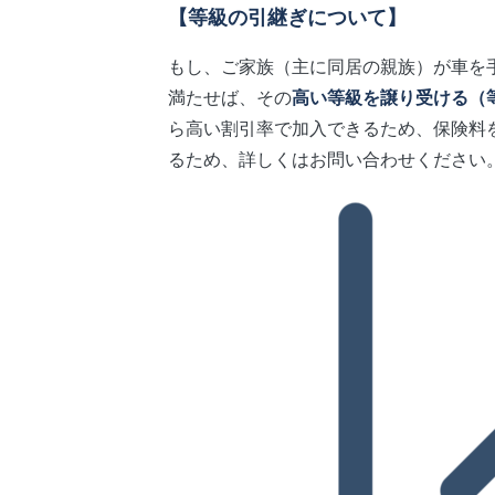
【等級の引継ぎについて】
もし、ご家族（主に同居の親族）が車を
満たせば、その
高い等級を譲り受ける（
ら高い割引率で加入できるため、保険料
るため、詳しくはお問い合わせください