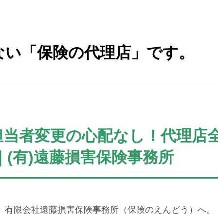
ない「保険の代理店」です。
担当者変更の心配なし！代理店
(有)遠藤損害保険事務所
、有限会社遠藤損害保険事務所（保険のえんどう）へ。