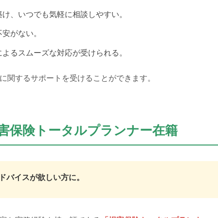
築け、いつでも気軽に相談しやすい。
不安がない。
によるスムーズな対応が受けられる。
に関するサポートを受けることができます。
害保険トータルプランナー在籍
ドバイスが欲しい方に。