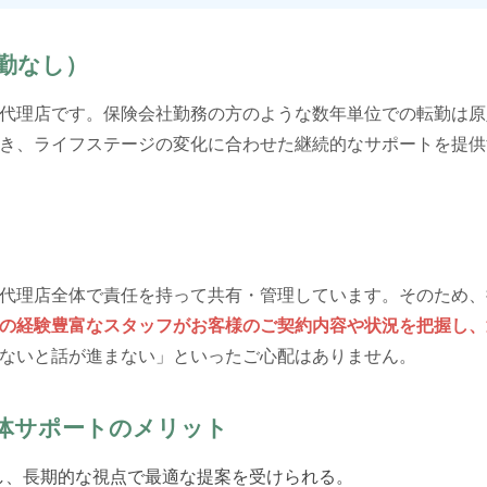
転勤なし）
代理店です。保険会社勤務の方のような数年単位での転勤は原
き、ライフステージの変化に合わせた継続的なサポートを提供
代理店全体で責任を持って共有・管理しています。そのため、
の経験豊富なスタッフがお客様のご契約内容や状況を把握し、
ないと話が進まない」といったご心配はありません。
体サポートのメリット
し、長期的な視点で最適な提案を受けられる。