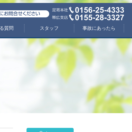
る質問
スタッフ
事故にあったら