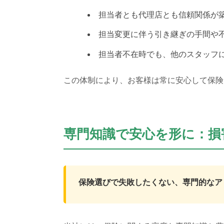
担当者とも代理店とも信頼関係が
担当変更に伴う引き継ぎの手間や
担当者不在時でも、他のスタッフ
この体制により、お客様は常に安心して保険
専門知識で安心を形に：損
保険選びで失敗したくない、専門的なア