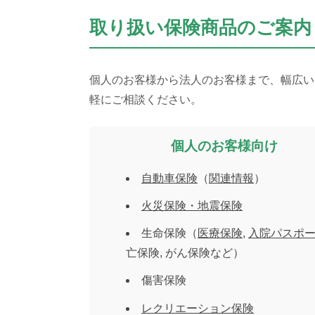
取り扱い保険商品のご案内
個人のお客様から法人のお客様まで、幅広い
軽にご相談ください。
個人のお客様向け
自動車保険
（
関連情報
）
火災保険・地震保険
生命保険（
医療保険
,
入院パスポ
亡保険, がん保険など）
傷害保険
レクリエーション保険