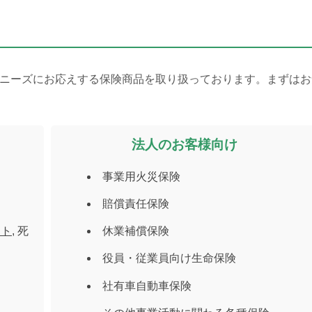
ニーズにお応えする保険商品を取り扱っております。まずはお
法人のお客様向け
事業用火災保険
賠償責任保険
ート
, 死
休業補償保険
役員・従業員向け生命保険
社有車自動車保険