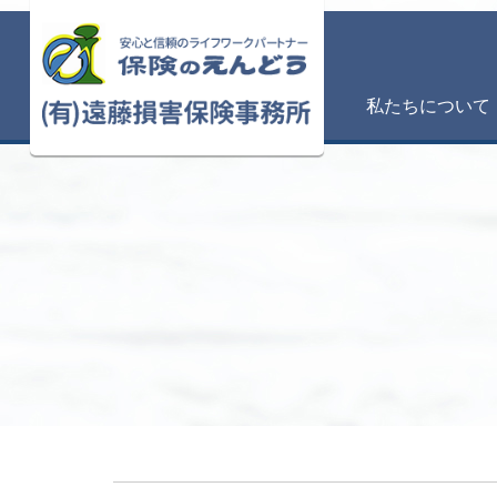
私たちについて