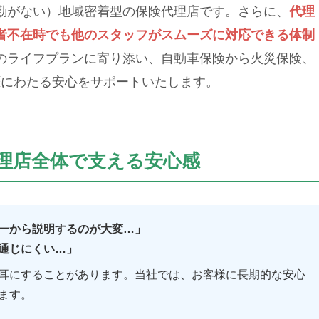
勤がない）地域密着型の保険代理店です。さらに、
代理
者不在時でも他のスタッフがスムーズに対応できる体制
のライフプランに寄り添い、自動車保険から火災保険、
涯にわたる安心をサポートいたします。
理店全体で支える安心感
一から説明するのが大変…」
通じにくい…」
耳にすることがあります。当社では、お客様に長期的な安心
ます。