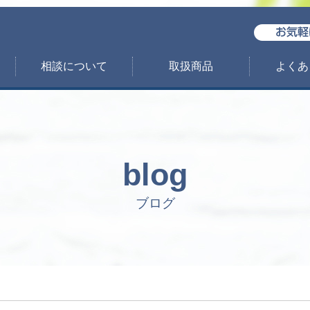
相談について
取扱商品
よくあ
blog
ブログ