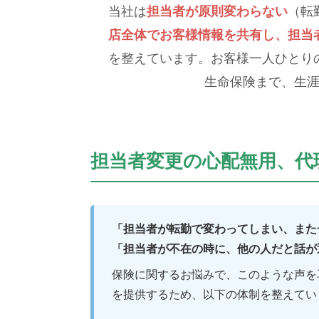
当社は
担当者が原則変わらない
（転
店全体でお客様情報を共有し、担当
を整えています。お客様一人ひとり
生命保険まで、生
担当者変更の心配無用、代
「担当者が転勤で変わってしまい、また
「担当者が不在の時に、他の人だと話が
保険に関するお悩みで、このような声を
を提供するため、以下の体制を整えてい