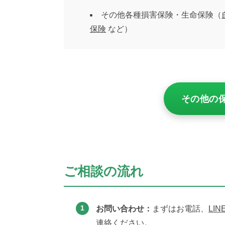
その他各種損害保険・生命保険（
保険
など）
その他の保
ご相談の流れ
お問い合わせ：
まずはお電話、
LIN
連絡ください。