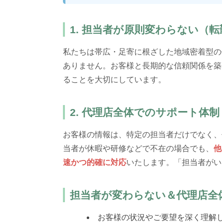
1. 担当者が原則変わらない（
私たちは帯広・足寄に根ざした地域密着型の
ありません。お客様と長期的な信頼関係を築
ることを大切にしています。
2. 代理店全体でのサポート体制
お客様の情報は、特定の担当者だけでなく、
当者が休暇や研修などで不在の場合でも、
他
速かつ的確に対応
いたします。「担当者がい
担当者が変わらない＆代理店全
お客様の状況やご要望を深く理解