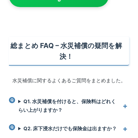
総まとめ FAQ – 水災補償の疑問を解
決！
水災補償に関するよくあるご質問をまとめました。
Q1. 水災補償を付けると、保険料はどれく
らい上がりますか？
Q2. 床下浸水だけでも保険金は出ますか？