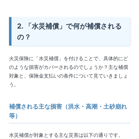
2. 「水災補償」で何が補償される
の？
火災保険に「水災補償」を付けることで、具体的にど
のような損害がカバーされるのでしょうか？主な補償
対象と、保険金支払いの条件について見ていきましょ
う。
補償される主な損害（洪水・高潮・土砂崩れ
等）
水災補償が対象とする主な災害は以下の通りです。