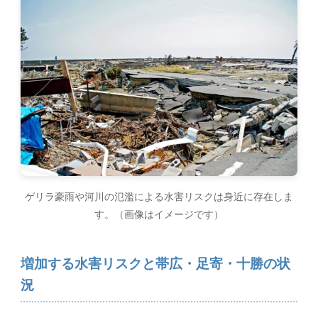
ゲリラ豪雨や河川の氾濫による水害リスクは身近に存在しま
す。（画像はイメージです）
増加する水害リスクと帯広・足寄・十勝の状
況