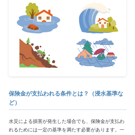
保険金が支払われる条件とは？（浸水基準な
ど）
水災による損害が発生した場合でも、保険金が支払わ
れるためには一定の基準を満たす必要があります。一