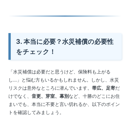
3. 本当に必要？水災補償の必要性
をチェック！
「水災補償は必要だと思うけど、保険料も上がる
し…」と悩む方もいるかもしれません。しかし、水災
リスクは意外なところに潜んでいます。
帯広、足寄
だ
けでなく、
音更、芽室、幕別
など、十勝のどこにお住
まいでも、本当に不要と言い切れるか、以下のポイン
トを確認してみましょう。