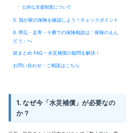
公的な支援制度について
5. 我が家の保険を確認しよう！チェックポイント
6. 帯広・足寄・十勝での保険相談は「保険のえん
どう」へ
総まとめ FAQ – 水災補償の疑問を解決！
お問い合わせ・ご相談はこちら
1. なぜ今「水災補償」が必要なの
か？