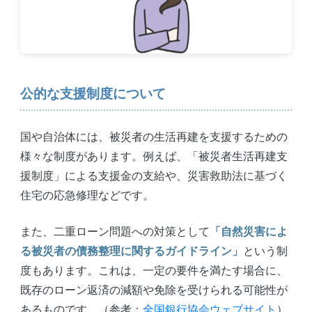
公的な支援制度について
国や自治体には、被災者の生活再建を支援するための
様々な制度があります。例えば、「被災者生活再建支
援制度」による支援金の支給や、災害救助法に基づく
住宅の応急修理などです。
また、二重ローン問題への対策として
「自然災害によ
る被災者の債務整理に関するガイドライン」
という制
度もあります。これは、一定の要件を満たす場合に、
既存のローン返済の減額や免除を受けられる可能性が
あるものです。（参考：
全国銀行協会ウェブサイト
）