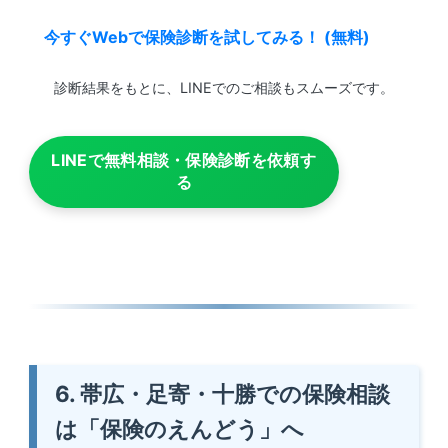
今すぐWebで保険診断を試してみる！ (無料)
診断結果をもとに、LINEでのご相談もスムーズです。
LINEで無料相談・保険診断を依頼す
る
6. 帯広・足寄・十勝での保険相談
は「保険のえんどう」へ