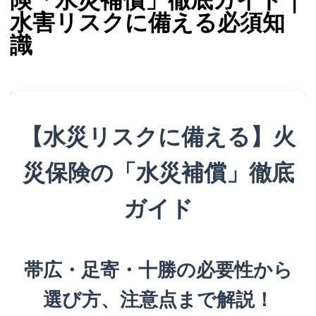
険「水災補償」徹底ガイド｜
水害リスクに備える必須知
識
【水災リスクに備える】火
災保険の「水災補償」徹底
ガイド
帯広・足寄・十勝の必要性から
選び方、注意点まで解説！