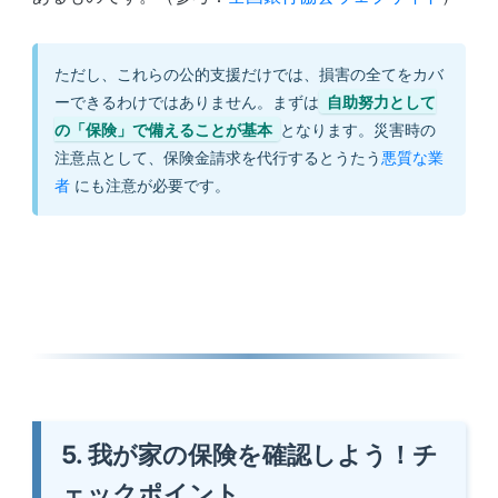
ただし、これらの公的支援だけでは、損害の全てをカバ
ーできるわけではありません。まずは
自助努力として
の「保険」で備えることが基本
となります。災害時の
注意点として、保険金請求を代行するとうたう
悪質な業
者
にも注意が必要です。
5. 我が家の保険を確認しよう！チ
ェックポイント