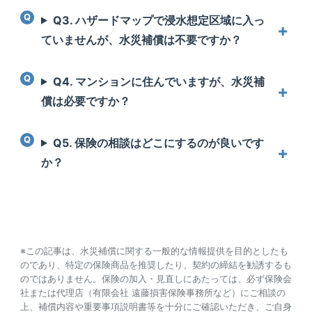
Q3. ハザードマップで浸水想定区域に入っ
ていませんが、水災補償は不要ですか？
Q4. マンションに住んでいますが、水災補
償は必要ですか？
Q5. 保険の相談はどこにするのが良いです
か？
※この記事は、水災補償に関する一般的な情報提供を目的としたも
のであり、特定の保険商品を推奨したり、契約の締結を勧誘するも
のではありません。保険の加入・見直しにあたっては、必ず保険会
社または代理店（有限会社 遠藤損害保険事務所など）にご相談の
上、補償内容や重要事項説明書等を十分にご確認いただき、ご自身