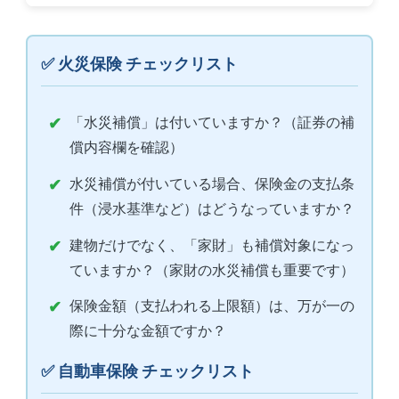
✅ 火災保険 チェックリスト
「水災補償」は付いていますか？（証券の補
償内容欄を確認）
水災補償が付いている場合、保険金の支払条
件（浸水基準など）はどうなっていますか？
建物だけでなく、「家財」も補償対象になっ
ていますか？（家財の水災補償も重要です）
保険金額（支払われる上限額）は、万が一の
際に十分な金額ですか？
✅ 自動車保険 チェックリスト