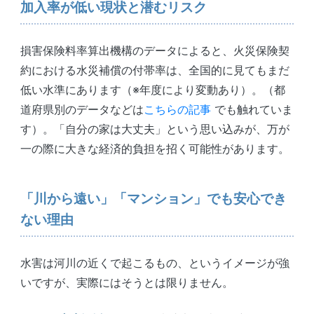
加入率が低い現状と潜むリスク
損害保険料率算出機構のデータによると、火災保険契
約における水災補償の付帯率は、全国的に見てもまだ
低い水準にあります（※年度により変動あり）。（都
道府県別のデータなどは
こちらの記事
でも触れていま
す）。「自分の家は大丈夫」という思い込みが、万が
一の際に大きな経済的負担を招く可能性があります。
「川から遠い」「マンション」でも安心でき
ない理由
水害は河川の近くで起こるもの、というイメージが強
いですが、実際にはそうとは限りません。