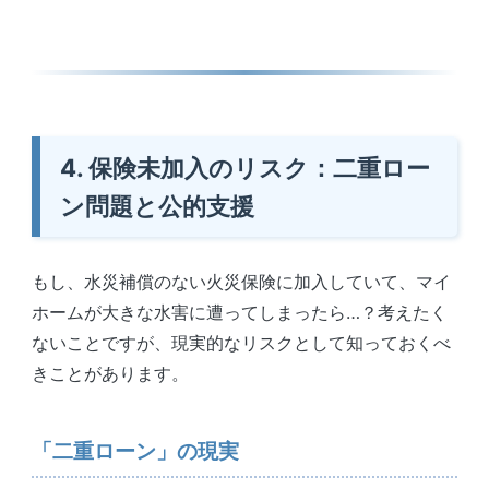
4. 保険未加入のリスク：二重ロー
ン問題と公的支援
もし、水災補償のない火災保険に加入していて、マイ
ホームが大きな水害に遭ってしまったら…？考えたく
ないことですが、現実的なリスクとして知っておくべ
きことがあります。
「二重ローン」の現実