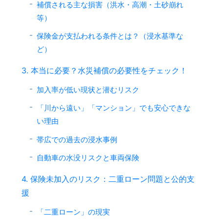
補償される主な損害（洪水・高潮・土砂崩れ
等）
保険金が支払われる条件とは？（浸水基準な
ど）
3. 本当に必要？水災補償の必要性をチェック！
加入率が低い現状と潜むリスク
「川から遠い」「マンション」でも安心できな
い理由
帯広での過去の浸水事例
自動車の水没リスクと車両保険
4. 保険未加入のリスク：二重ローン問題と公的支
援
「二重ローン」の現実