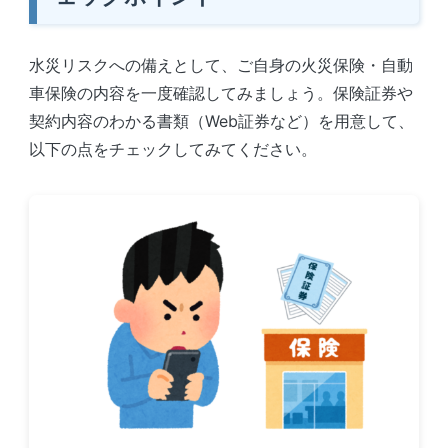
水災リスクへの備えとして、ご自身の火災保険・自動
車保険の内容を一度確認してみましょう。保険証券や
契約内容のわかる書類（Web証券など）を用意して、
以下の点をチェックしてみてください。