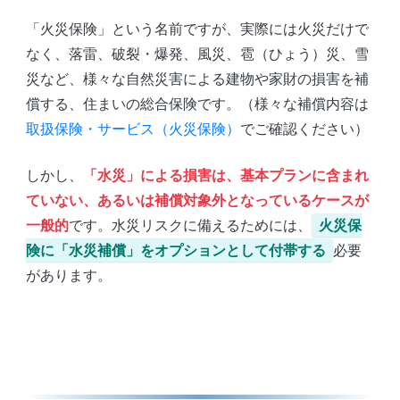
「火災保険」という名前ですが、実際には火災だけで
なく、落雷、破裂・爆発、風災、雹（ひょう）災、雪
災など、様々な自然災害による建物や家財の損害を補
償する、住まいの総合保険です。（様々な補償内容は
取扱保険・サービス（火災保険）
でご確認ください）
しかし、
「水災」による損害は、基本プランに含まれ
ていない、あるいは補償対象外となっているケースが
一般的
です。水災リスクに備えるためには、
火災保
険に「水災補償」をオプションとして付帯する
必要
があります。