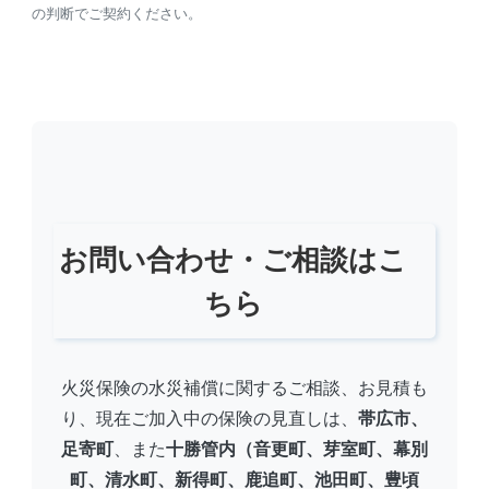
の判断でご契約ください。
お問い合わせ・ご相談はこ
ちら
火災保険の水災補償に関するご相談、お見積も
り、現在ご加入中の保険の見直しは、
帯広市、
足寄町
、また
十勝管内（音更町、芽室町、幕別
町、清水町、新得町、鹿追町、池田町、豊頃