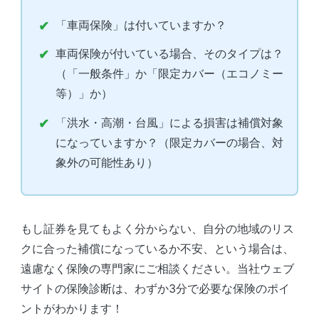
「車両保険」は付いていますか？
車両保険が付いている場合、そのタイプは？
（「一般条件」か「限定カバー（エコノミー
等）」か）
「洪水・高潮・台風」による損害は補償対象
になっていますか？（限定カバーの場合、対
象外の可能性あり）
もし証券を見てもよく分からない、自分の地域のリス
クに合った補償になっているか不安、という場合は、
遠慮なく保険の専門家にご相談ください。当社ウェブ
サイトの保険診断は、わずか3分で必要な保険のポイ
ントがわかります！