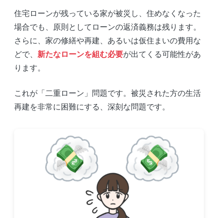
住宅ローンが残っている家が被災し、住めなくなった
場合でも、原則としてローンの返済義務は残ります。
さらに、家の修繕や再建、あるいは仮住まいの費用な
どで、
新たなローンを組む必要
が出てくる可能性があ
ります。
これが「二重ローン」問題です。被災された方の生活
再建を非常に困難にする、深刻な問題です。