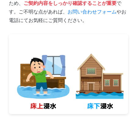
ため、
ご契約内容をしっかり確認することが重要
で
す。ご不明な点があれば、
お問い合わせフォーム
やお
電話にてお気軽にご質問ください。