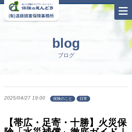
blog
ブログ
2025/04/27 19:00
保険のこと
日常
【帯広・足寄・十勝】火災保